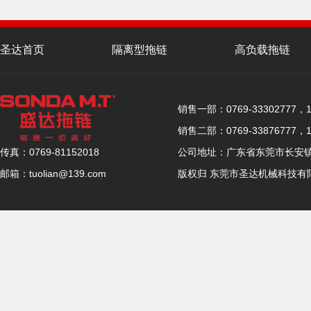
圣达首页
隔离型拖链
高负载拖链
联系圣达
销售一部：0769-33302777，15
销售二部：0769-33876777，15
公司地址：广东省东莞市长安镇厦
传真：0769-81152018
版权归 东莞市圣达机械科技有
邮箱：tuolian@139.com