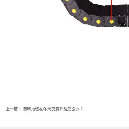
上一篇：
塑料拖链在冬天变脆开裂怎么办？